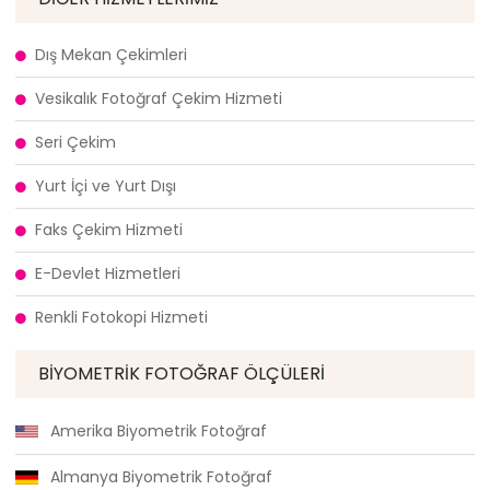
Dış Mekan Çekimleri
Vesikalık Fotoğraf Çekim Hizmeti
Seri Çekim
Yurt İçi ve Yurt Dışı
Faks Çekim Hizmeti
E-Devlet Hizmetleri
Renkli Fotokopi Hizmeti
BIYOMETRIK FOTOĞRAF ÖLÇÜLERI
Amerika Biyometrik Fotoğraf
Almanya Biyometrik Fotoğraf