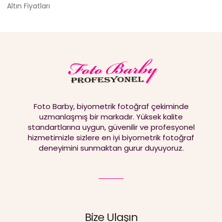
Altın Fiyatları
Foto Barby, biyometrik fotoğraf çekiminde
uzmanlaşmış bir markadır. Yüksek kalite
standartlarına uygun, güvenilir ve profesyonel
hizmetimizle sizlere en iyi biyometrik fotoğraf
deneyimini sunmaktan gurur duyuyoruz.
Bize Ulaşın