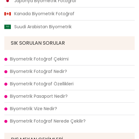
Japonya Biyometrik Fotoğraf
Kanada Biyometrik Fotoğraf
Suudi Arabistan Biyometrik
SIK SORULAN SORULAR
Biyometrik Fotoğraf Çekimi
Biyometrik Fotoğraf Nedir?
Biyometrik Fotoğraf Özellikleri
Biyometrik Pasaport Nedir?
Biyometrik Vize Nedir?
Biyometrik Fotoğraf Nerede Çekilir?