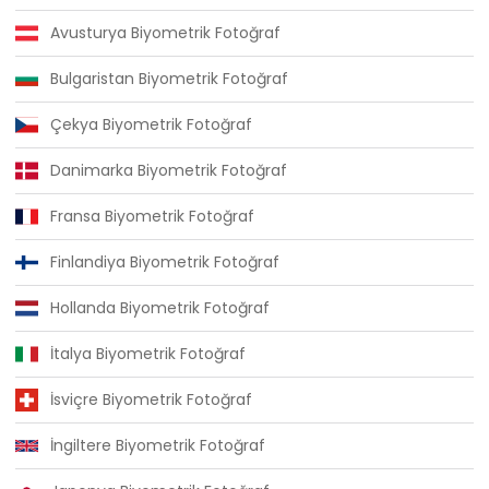
Avusturya Biyometrik Fotoğraf
Bulgaristan Biyometrik Fotoğraf
Çekya Biyometrik Fotoğraf
Danimarka Biyometrik Fotoğraf
Fransa Biyometrik Fotoğraf
Finlandiya Biyometrik Fotoğraf
Hollanda Biyometrik Fotoğraf
İtalya Biyometrik Fotoğraf
İsviçre Biyometrik Fotoğraf
İngiltere Biyometrik Fotoğraf