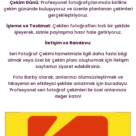
Çekim Günü:
Profesyonel fotoğrafçılarımızla birlikte
çekim gününde buluşuyoruz ve özenle planlanan çekimleri
gerçekleştiriyoruz.
İşleme ve Teslimat:
Çekilen fotoğrafları hızlı bir şekilde
işleyerek, sizinle paylaşıma hazır hale getiriyoruz.
İletişim ve Randevu:
Seri Fotoğraf Çekimi hizmetimizle ilgili daha fazla bilgi
almak veya özel bir çekim planı oluşturmak için İletişim
sayfamızı ziyaret edebilirsiniz.
Foto Barby olarak, anılarınızı ölümsüzleştirmek ve
hikayenizi en etkileyici şekilde anlatmak için buradayız.
Profesyonel seri fotoğraf çekimleri ile özel anlarınıza
değer katın!