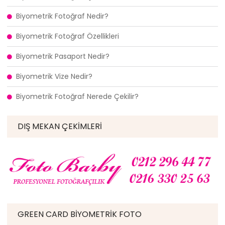
Biyometrik Fotoğraf Nedir?
Biyometrik Fotoğraf Özellikleri
Biyometrik Pasaport Nedir?
Biyometrik Vize Nedir?
Biyometrik Fotoğraf Nerede Çekilir?
DIŞ MEKAN ÇEKIMLERI
GREEN CARD BIYOMETRIK FOTO