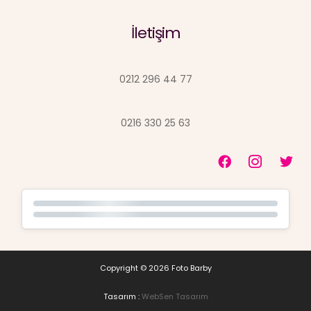
İletişim
0212 296 44 77
0216 330 25 63
Copyright © 2026 Foto Barby
Tasarım :
WebSen Tasarım