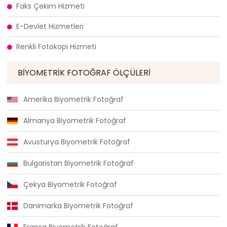
Faks Çekim Hizmeti
E-Devlet Hizmetleri
Renkli Fotokopi Hizmeti
BIYOMETRIK FOTOĞRAF ÖLÇÜLERI
Amerika Biyometrik Fotoğraf
Almanya Biyometrik Fotoğraf
Avusturya Biyometrik Fotoğraf
Bulgaristan Biyometrik Fotoğraf
Çekya Biyometrik Fotoğraf
Danimarka Biyometrik Fotoğraf