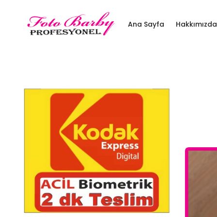
Ana Sayfa
Hakkımızda