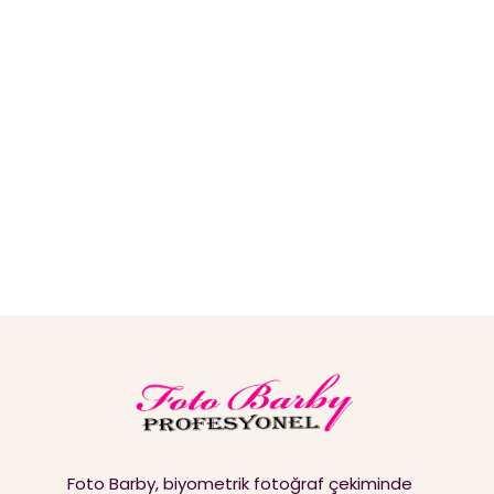
Foto Barby, biyometrik fotoğraf çekiminde