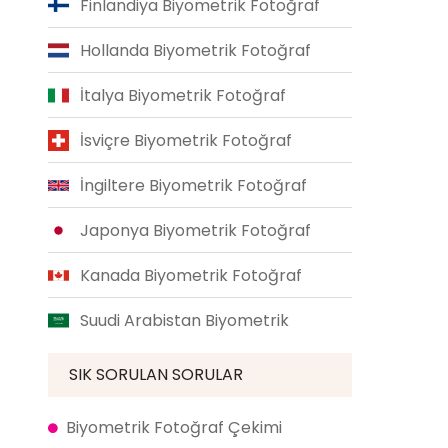
Finlandiya Biyometrik Fotoğraf
Hollanda Biyometrik Fotoğraf
İtalya Biyometrik Fotoğraf
İsviçre Biyometrik Fotoğraf
İngiltere Biyometrik Fotoğraf
Japonya Biyometrik Fotoğraf
Kanada Biyometrik Fotoğraf
Suudi Arabistan Biyometrik
SIK SORULAN SORULAR
Biyometrik Fotoğraf Çekimi