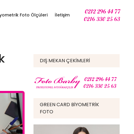
iyometrik Foto Ölçüleri
İletişim
k
DIŞ MEKAN ÇEKIMLERI
GREEN CARD BIYOMETRIK
FOTO