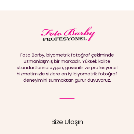
Foto Barby, biyometrik fotoğraf çekiminde
uzmanlaşmış bir markadır. Yüksek kalite
standartlarına uygun, güvenilir ve profesyonel
hizmetimizle sizlere en iyi biyometrik fotoğraf
deneyimini sunmaktan gurur duyuyoruz.
Bize Ulaşın