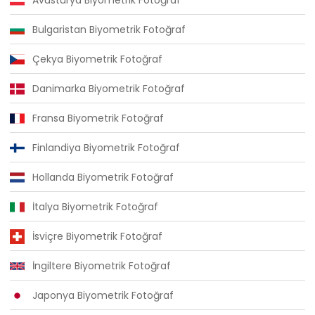
Bulgaristan Biyometrik Fotoğraf
Çekya Biyometrik Fotoğraf
Danimarka Biyometrik Fotoğraf
Fransa Biyometrik Fotoğraf
Finlandiya Biyometrik Fotoğraf
Hollanda Biyometrik Fotoğraf
İtalya Biyometrik Fotoğraf
İsviçre Biyometrik Fotoğraf
İngiltere Biyometrik Fotoğraf
Japonya Biyometrik Fotoğraf