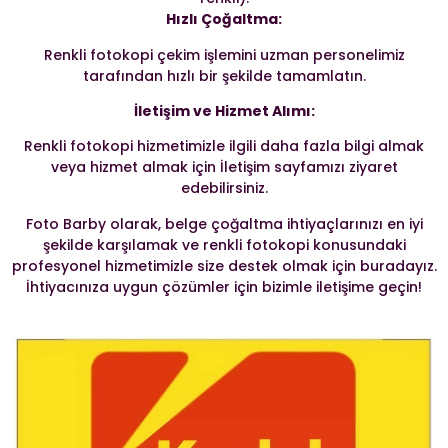
Hızlı Çoğaltma:
Renkli fotokopi çekim işlemini uzman personelimiz
tarafından hızlı bir şekilde tamamlatın.
İletişim ve Hizmet Alımı:
Renkli fotokopi hizmetimizle ilgili daha fazla bilgi almak
veya hizmet almak için İletişim sayfamızı ziyaret
edebilirsiniz.
Foto Barby olarak, belge çoğaltma ihtiyaçlarınızı en iyi
şekilde karşılamak ve renkli fotokopi konusundaki
profesyonel hizmetimizle size destek olmak için buradayız.
İhtiyacınıza uygun çözümler için bizimle iletişime geçin!