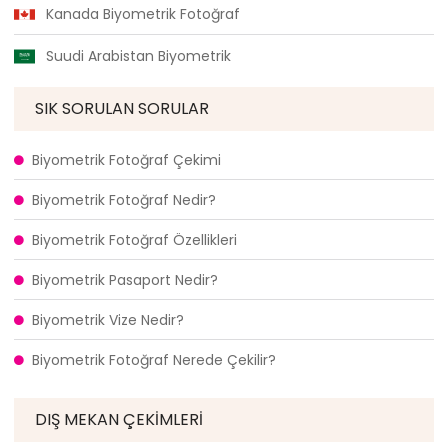
Kanada Biyometrik Fotoğraf
Suudi Arabistan Biyometrik
SIK SORULAN SORULAR
Biyometrik Fotoğraf Çekimi
Biyometrik Fotoğraf Nedir?
Biyometrik Fotoğraf Özellikleri
Biyometrik Pasaport Nedir?
Biyometrik Vize Nedir?
Biyometrik Fotoğraf Nerede Çekilir?
DIŞ MEKAN ÇEKIMLERI