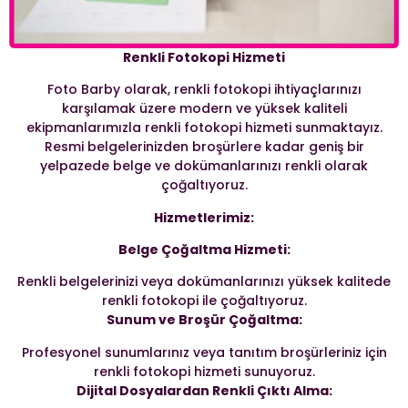
Renkli Fotokopi Hizmeti
Foto Barby olarak, renkli fotokopi ihtiyaçlarınızı
karşılamak üzere modern ve yüksek kaliteli
ekipmanlarımızla renkli fotokopi hizmeti sunmaktayız.
Resmi belgelerinizden broşürlere kadar geniş bir
yelpazede belge ve dokümanlarınızı renkli olarak
çoğaltıyoruz.
Hizmetlerimiz:
Belge Çoğaltma Hizmeti:
Renkli belgelerinizi veya dokümanlarınızı yüksek kalitede
renkli fotokopi ile çoğaltıyoruz.
Sunum ve Broşür Çoğaltma:
Profesyonel sunumlarınız veya tanıtım broşürleriniz için
renkli fotokopi hizmeti sunuyoruz.
Dijital Dosyalardan Renkli Çıktı Alma: