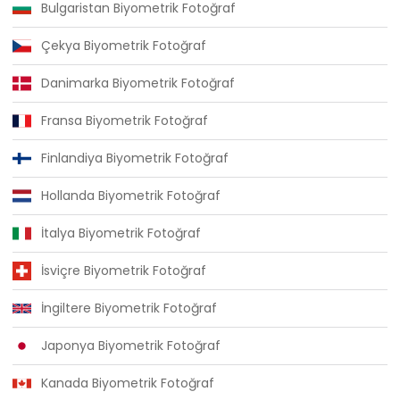
Bulgaristan Biyometrik Fotoğraf
Çekya Biyometrik Fotoğraf
Danimarka Biyometrik Fotoğraf
Fransa Biyometrik Fotoğraf
Finlandiya Biyometrik Fotoğraf
Hollanda Biyometrik Fotoğraf
İtalya Biyometrik Fotoğraf
İsviçre Biyometrik Fotoğraf
İngiltere Biyometrik Fotoğraf
Japonya Biyometrik Fotoğraf
Kanada Biyometrik Fotoğraf