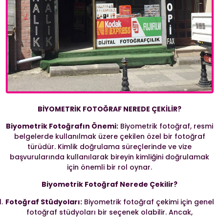
BİYOMETRİK FOTOĞRAF NEREDE ÇEKİLİR?
Biyometrik Fotoğrafın Önemi:
Biyometrik fotoğraf, resmi
belgelerde kullanılmak üzere çekilen özel bir fotoğraf
türüdür. Kimlik doğrulama süreçlerinde ve vize
başvurularında kullanılarak bireyin kimliğini doğrulamak
için önemli bir rol oynar.
Biyometrik Fotoğraf Nerede Çekilir?
Fotoğraf Stüdyoları:
Biyometrik fotoğraf çekimi için genel
fotoğraf stüdyoları bir seçenek olabilir. Ancak,