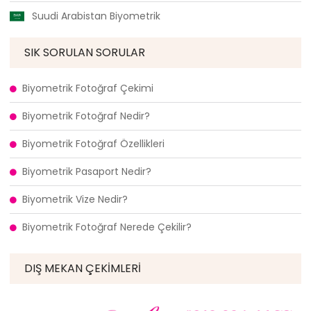
Suudi Arabistan Biyometrik
SIK SORULAN SORULAR
Biyometrik Fotoğraf Çekimi
Biyometrik Fotoğraf Nedir?
Biyometrik Fotoğraf Özellikleri
Biyometrik Pasaport Nedir?
Biyometrik Vize Nedir?
Biyometrik Fotoğraf Nerede Çekilir?
DIŞ MEKAN ÇEKIMLERI