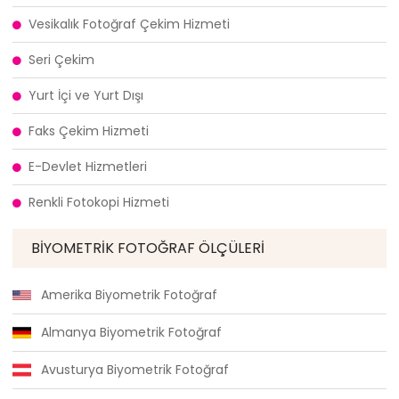
Vesikalık Fotoğraf Çekim Hizmeti
Seri Çekim
Yurt İçi ve Yurt Dışı
Faks Çekim Hizmeti
E-Devlet Hizmetleri
Renkli Fotokopi Hizmeti
BIYOMETRIK FOTOĞRAF ÖLÇÜLERI
Amerika Biyometrik Fotoğraf
Almanya Biyometrik Fotoğraf
Avusturya Biyometrik Fotoğraf