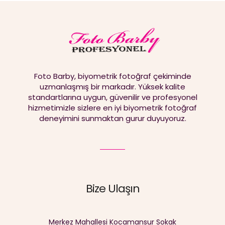
Foto Barby, biyometrik fotoğraf çekiminde
uzmanlaşmış bir markadır. Yüksek kalite
standartlarına uygun, güvenilir ve profesyonel
hizmetimizle sizlere en iyi biyometrik fotoğraf
deneyimini sunmaktan gurur duyuyoruz.
Bize Ulaşın
Merkez Mahallesi Kocamansur Sokak