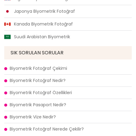
Japonya Biyometrik Fotoğraf
Kanada Biyometrik Fotoğraf
Suudi Arabistan Biyometrik
SIK SORULAN SORULAR
Biyometrik Fotoğraf Çekimi
Biyometrik Fotoğraf Nedir?
Biyometrik Fotoğraf Özellikleri
Biyometrik Pasaport Nedir?
Biyometrik Vize Nedir?
Biyometrik Fotoğraf Nerede Çekilir?