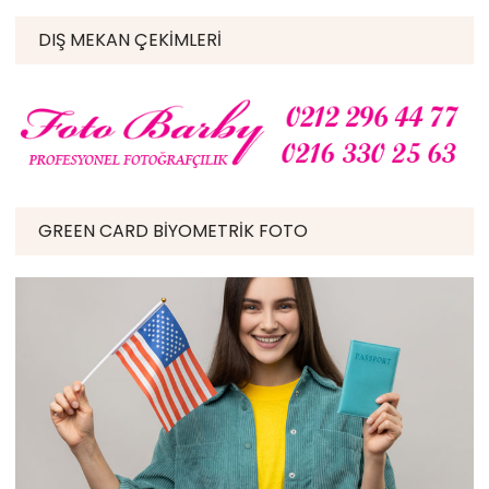
DIŞ MEKAN ÇEKIMLERI
GREEN CARD BIYOMETRIK FOTO