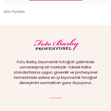
Altın Fiyatları
Foto Barby, biyometrik fotoğraf çekiminde
uzmanlaşmış bir markadır. Yüksek kalite
standartlarına uygun, güvenilir ve profesyonel
hizmetimizle sizlere en iyi biyometrik fotoğraf
deneyimini sunmaktan gurur duyuyoruz.