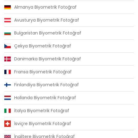
Almanya Biyometrik Fotoğraf
Avusturya Biyometrik Fotoğraf
Bulgaristan Biyometrik Fotoğraf
Çekya Biyometrik Fotoğraf
Danimarka Biyometrik Fotoğraf
Fransa Biyometrik Fotoğraf
Finlandiya Biyometrik Fotoğraf
Hollanda Biyometrik Fotoğraf
İtalya Biyometrik Fotoğraf
İsviçre Biyometrik Fotoğraf
İngiltere Biyometrik Fotoğraf