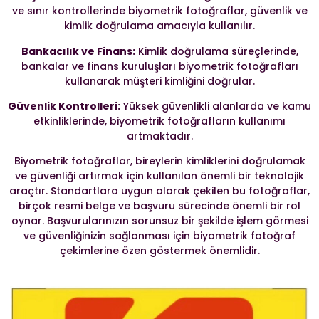
ve sınır kontrollerinde biyometrik fotoğraflar, güvenlik ve
kimlik doğrulama amacıyla kullanılır.
Bankacılık ve Finans:
Kimlik doğrulama süreçlerinde,
bankalar ve finans kuruluşları biyometrik fotoğrafları
kullanarak müşteri kimliğini doğrular.
Güvenlik Kontrolleri:
Yüksek güvenlikli alanlarda ve kamu
etkinliklerinde, biyometrik fotoğrafların kullanımı
artmaktadır.
Biyometrik fotoğraflar, bireylerin kimliklerini doğrulamak
ve güvenliği artırmak için kullanılan önemli bir teknolojik
araçtır. Standartlara uygun olarak çekilen bu fotoğraflar,
birçok resmi belge ve başvuru sürecinde önemli bir rol
oynar. Başvurularınızın sorunsuz bir şekilde işlem görmesi
ve güvenliğinizin sağlanması için biyometrik fotoğraf
çekimlerine özen göstermek önemlidir.